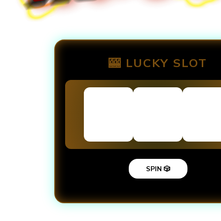
🎰 LUCKY SLOT
SPIN 🎲