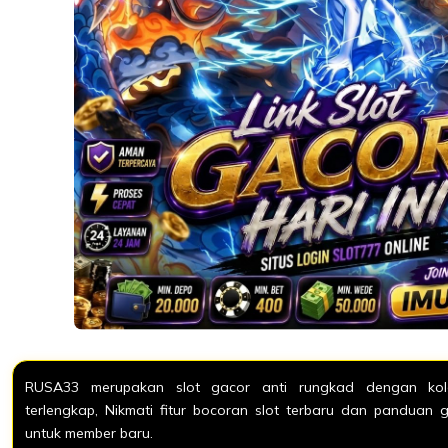
RUSA33 merupakan slot gacor anti rungkad dengan kole
terlengkap, Nikmati fitur bocoran slot terbaru dan pandua
untuk member baru.