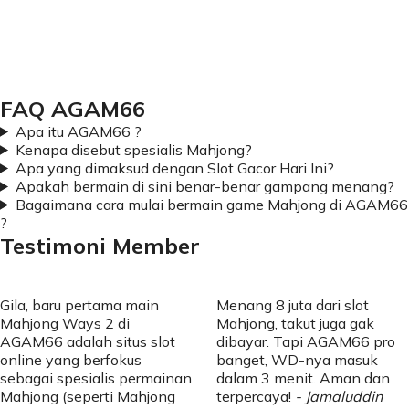
Loading...
FAQ AGAM66
Apa itu AGAM66 ?
Kenapa disebut spesialis Mahjong?
Apa yang dimaksud dengan Slot Gacor Hari Ini?
Apakah bermain di sini benar-benar gampang menang?
Bagaimana cara mulai bermain game Mahjong di AGAM66
?
Testimoni Member
Gila, baru pertama main
Menang 8 juta dari slot
Mahjong Ways 2 di
Mahjong, takut juga gak
AGAM66 adalah situs slot
dibayar. Tapi AGAM66 pro
online yang berfokus
banget, WD-nya masuk
sebagai spesialis permainan
dalam 3 menit. Aman dan
Mahjong (seperti Mahjong
terpercaya!
- Jamaluddin