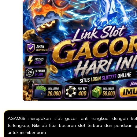
AGAM66 merupakan slot gacor anti rungkad dengan kole
terlengkap, Nikmati fitur bocoran slot terbaru dan pandua
untuk member baru.